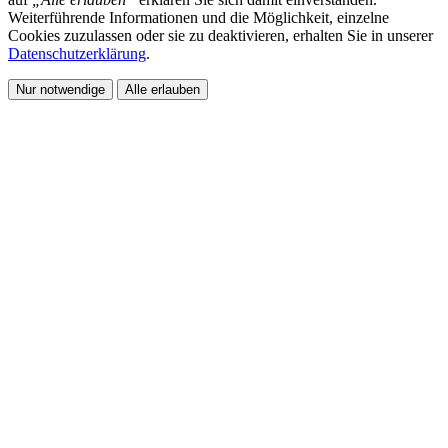
Weiterführende Informationen und die Möglichkeit, einzelne
Cookies zuzulassen oder sie zu deaktivieren, erhalten Sie in unserer
Datenschutzerklärung
.
Nur notwendige
Alle erlauben