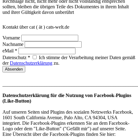
Rechtslage nicht, nicht mehr oder nicht vollständig entsprechen
sollten, bleiben die übrigen Teile des Dokumentes in ihrem Inhalt
und ihrer Gültigkeit davon unberührt
Kontakt über cat ( ät ) cats-welt.de
Vorname
Nachname
eMail *
Datenschutz *
Ich stimme der Verarbeitung meiner Daten gemäß
der
Datenschutzerklärung
zu.
_______________________________________________________
Datenschutzerklärung für die Nutzung von Facebook-Plugins
(Like-Button)
Auf unseren Seiten sind Plugins des sozialen Netzwerks Facebook,
1601 South California Avenue, Palo Alto, CA 94304, USA
integriert. Die Facebook-Plugins erkennen Sie an dem Facebook-
Logo oder dem "Like-Button" ("Gefällt mir") auf unserer Seite.
Eine Übersicht über die Facebook-Plugins finden Sie hier: